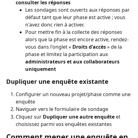
consulter les réponses
Les sondages sont ouverts aux réponses par 
défaut tant que leur phase est active ; vous 
n'avez donc rien à activer.
Pour mettre fin à la collecte des réponses 
alors que la phase est encore active, rendez-
vous dans l'onglet « 
Droits d'accès
 » de la 
phase et limitez la participation aux 
administrateurs et aux collaborateurs 
uniquement
Dupliquer une enquête existante
Configurer un nouveau projet/phase comme une 
enquête
Naviguer vers le formulaire de sondage
Cliquez sur 
Dupliquer une autre enquête
 et 
choisissez parmi vos enquêtes existantes
Comment mener une enquête en 