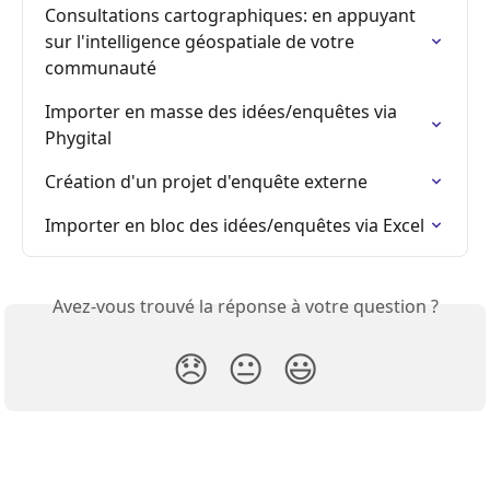
Consultations cartographiques: en appuyant 
sur l'intelligence géospatiale de votre 
communauté
Importer en masse des idées/enquêtes via 
Phygital
Création d'un projet d'enquête externe
Importer en bloc des idées/enquêtes via Excel
Avez-vous trouvé la réponse à votre question ?
😞
😐
😃