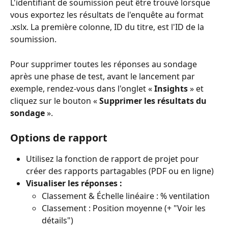
L'identifiant de soumission peut être trouvé lorsque 
vous exportez les résultats de l'enquête au format 
.xslx. La première colonne, ID du titre, est l'ID de la 
soumission.
Pour supprimer toutes les réponses au sondage 
après une phase de test, avant le lancement par 
exemple, rendez-vous dans l'onglet « 
Insights
 » et 
cliquez sur le bouton « 
Supprimer les résultats du 
sondage
 ».
Options de rapport
Utilisez la fonction de rapport de projet pour 
créer des rapports partagables (PDF ou en ligne)
Visualiser les réponses :
Classement & Échelle linéaire : % ventilation
Classement : Position moyenne (+ "Voir les 
détails")