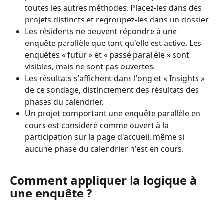
toutes les autres méthodes. Placez-les dans des 
projets distincts et regroupez-les dans un dossier.
Les résidents ne peuvent répondre à une 
enquête parallèle que tant qu'elle est active. Les 
enquêtes « futur » et « passé parallèle » sont 
visibles, mais ne sont pas ouvertes.
Les résultats s'affichent dans l'onglet « Insights » 
de ce sondage, distinctement des résultats des 
phases du calendrier.
Un projet comportant une enquête parallèle en 
cours est considéré comme ouvert à la 
participation sur la page d'accueil, même si 
aucune phase du calendrier n'est en cours.
Comment appliquer la logique à 
une enquête ?