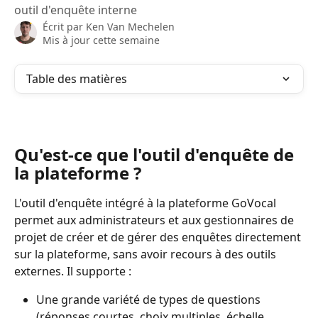
outil d'enquête interne
Écrit par
Ken Van Mechelen
Mis à jour cette semaine
Table des matières
Qu'est-ce que l'outil d'enquête de 
la plateforme ?
L'outil d'enquête intégré à la plateforme GoVocal 
permet aux administrateurs et aux gestionnaires de 
projet de créer et de gérer des enquêtes directement 
sur la plateforme, sans avoir recours à des outils 
externes. Il supporte :
Une grande variété de types de questions 
(réponses courtes, choix multiples, échelle 