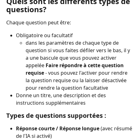
Quels sont les différents types de 
questions?
Chaque question peut être:
Obligatoire ou facultatif
dans les paramètres de chaque type de 
question si vous faites défiler vers le bas, il y 
a une bascule que vous pouvez activer 
appelée 
Faire répondre à cette question 
requise
 - vous pouvez l'activer pour rendre 
la question requise ou la laisser désactivée 
pour rendre la question facultative
Donne un titre, une description et des 
instructions supplémentaires
Types de questions supportées :
Réponse courte / Réponse longue
 (avec résumé 
de l'IA si activé)