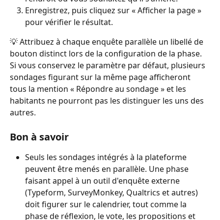
Enregistrez, puis cliquez sur « Afficher la page » 
pour vérifier le résultat.
💡 Attribuez à chaque enquête parallèle un libellé de 
bouton distinct lors de la configuration de la phase. 
Si vous conservez le paramètre par défaut, plusieurs 
sondages figurant sur la même page afficheront 
tous la mention « Répondre au sondage » et les 
habitants ne pourront pas les distinguer les uns des 
autres.
Bon à savoir
Seuls les sondages intégrés à la plateforme 
peuvent être menés en parallèle. Une phase 
faisant appel à un outil d'enquête externe 
(Typeform, SurveyMonkey, Qualtrics et autres) 
doit figurer sur le calendrier, tout comme la 
phase de réflexion, le vote, les propositions et 