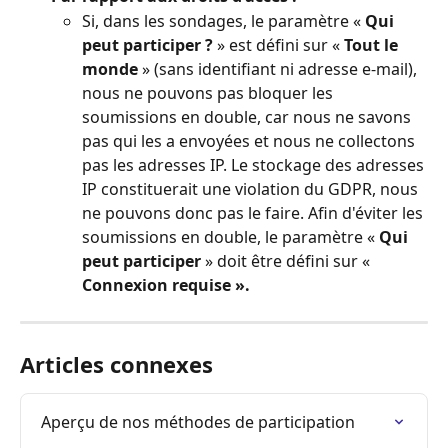
Si, dans les sondages, le paramètre «
 Qui 
peut participer ?
 » est défini sur « 
Tout le 
monde
 » (sans identifiant ni adresse e-mail), 
nous ne pouvons pas bloquer les 
soumissions en double, car nous ne savons 
pas qui les a envoyées et nous ne collectons 
pas les adresses IP. Le stockage des adresses 
IP constituerait une violation du GDPR, nous 
ne pouvons donc pas le faire. Afin d'éviter les 
soumissions en double, le paramètre « 
Qui 
peut participer
 » doit être défini sur « 
Connexion requise ».
Articles connexes
Aperçu de nos méthodes de participation