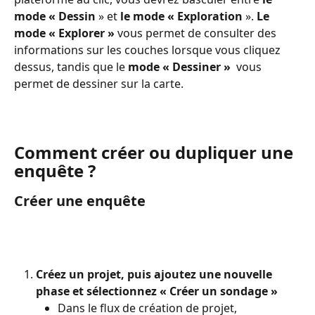
mode « Dessin 
»
et
 le mode « Exploration 
». 
Le 
mode « Explorer » 
vous permet de consulter des 
informations sur les couches lorsque vous cliquez 
dessus, tandis que le 
mode « Dessiner » 
vous 
permet de dessiner sur la carte.
Comment créer ou dupliquer une 
enquête ?
Créer une enquête
Créez un projet, puis ajoutez une nouvelle 
phase et sélectionnez « Créer un sondage »
Dans le flux de création de projet, 