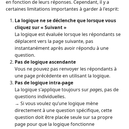
en fonction de leurs réponses. Cependant, il y a 
certaines limitations importantes à garder à l'esprit:
La logique ne se déclenche que lorsque vous 
cliquez sur « Suivant »
La logique est évaluée lorsque les répondants se 
déplacent vers la page suivante, pas 
instantanément après avoir répondu à une 
question.
Pas de logique ascendante
Vous ne pouvez pas renvoyer les répondants à 
une page précédente en utilisant la logique.
Pas de logique intra-page
La logique s'applique toujours sur 
pages
, pas de 
questions individuelles.
→ Si vous voulez qu’une logique mène 
directement à une question spécifique, cette 
question doit être placée seule sur sa propre 
page pour que la logique fonctionne 