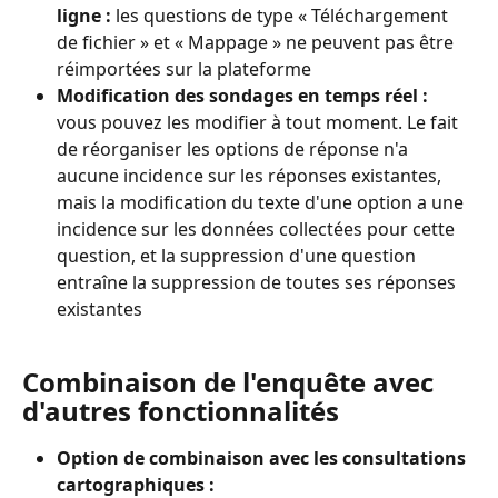
ligne :
 les questions de type « Téléchargement 
de fichier » et « Mappage » ne peuvent pas être 
réimportées sur la plateforme
Modification des sondages en temps réel :
vous pouvez les modifier à tout moment. Le fait 
de réorganiser les options de réponse n'a 
aucune incidence sur les réponses existantes, 
mais la modification du texte d'une option a une 
incidence sur les données collectées pour cette 
question, et la suppression d'une question 
entraîne la suppression de toutes ses réponses 
existantes
Combinaison de l'enquête avec 
d'autres fonctionnalités
Option de combinaison avec les consultations 
cartographiques :