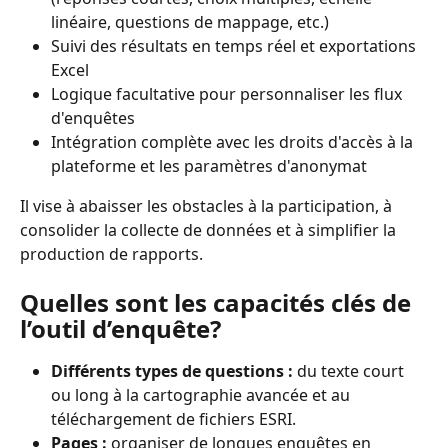
linéaire, questions de mappage, etc.)
Suivi des résultats en temps réel et exportations 
Excel
Logique facultative pour personnaliser les flux 
d'enquêtes
Intégration complète avec les droits d'accès à la 
plateforme et les paramètres d'anonymat
Il vise à abaisser les obstacles à la participation, à 
consolider la collecte de données et à simplifier la 
production de rapports.
Quelles sont les capacités clés de 
l’outil d’enquête?
Différents types de questions :
 du texte court 
ou long à la cartographie avancée et au 
téléchargement de fichiers ESRI.
Pages :
 organiser de longues enquêtes en 