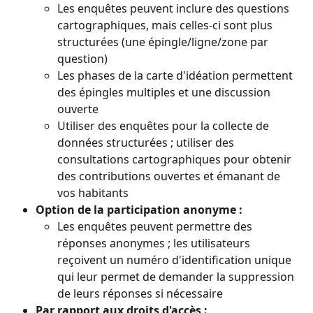
Les enquêtes peuvent inclure des questions 
cartographiques, mais celles-ci sont plus 
structurées (une épingle/ligne/zone par 
question)
Les phases de la carte d'idéation permettent 
des épingles multiples et une discussion 
ouverte
Utiliser des enquêtes pour la collecte de 
données structurées ; utiliser des 
consultations cartographiques pour obtenir 
des contributions ouvertes et émanant de 
vos habitants
Option de la participation anonyme :
Les enquêtes peuvent permettre des 
réponses anonymes ; les utilisateurs 
reçoivent un numéro d'identification unique 
qui leur permet de demander la suppression 
de leurs réponses si nécessaire
Par rapport aux droits d'accès :