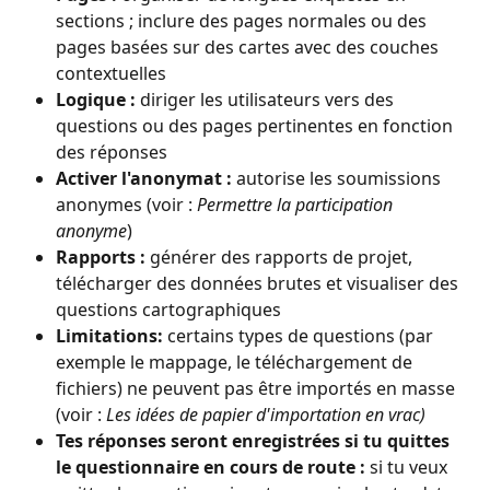
sections ; inclure des pages normales ou des 
pages basées sur des cartes avec des couches 
contextuelles
Logique :
 diriger les utilisateurs vers des 
questions ou des pages pertinentes en fonction 
des réponses
Activer l'anonymat :
 autorise les soumissions 
anonymes (voir : 
Permettre la participation 
anonyme
)
Rapports :
 générer des rapports de projet, 
télécharger des données brutes et visualiser des 
questions cartographiques
Limitations:
 certains types de questions (par 
exemple le mappage, le téléchargement de 
fichiers) ne peuvent pas être importés en masse 
(voir : 
Les idées de papier d'importation en vrac)
Tes réponses seront enregistrées si tu quittes 
le questionnaire en cours de route :
 si tu veux 