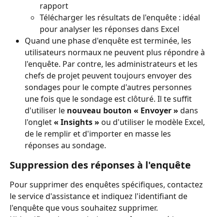
rapport
Télécharger les résultats de l'enquête : idéal 
pour analyser les réponses dans Excel
Quand une phase d'enquête est terminée, les 
utilisateurs normaux ne peuvent plus répondre à 
l'enquête. Par contre, les administrateurs et les 
chefs de projet peuvent toujours envoyer des 
sondages pour le compte d'autres personnes 
une fois que le sondage est clôturé. Il te suffit 
d'utiliser le 
nouveau bouton « Envoyer » 
dans 
l'onglet 
« Insights »
 ou d'utiliser le modèle Excel, 
de le remplir et d'importer en masse les 
réponses au sondage.
Suppression des réponses à l'enquête
Pour supprimer des enquêtes spécifiques, contactez 
le service d'assistance et indiquez l'identifiant de 
l'enquête que vous souhaitez supprimer.