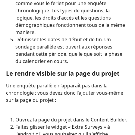
comme vous le feriez pour une enquête 
chronologique. Les types de questions, la 
logique, les droits d'accès et les questions 
démographiques fonctionnent tous de la même 
manière.
Définissez les dates de début et de fin. Un 
sondage parallèle est ouvert aux réponses 
pendant cette période, quelle que soit la phase 
du calendrier en cours.
Le rendre visible sur la page du projet
Une enquête parallèle n'apparaît pas dans la 
chronologie ; vous devez donc l'ajouter vous-même 
sur la page du projet :
Ouvrez la page du projet dans le Content Builder.
Faites glisser le widget « Extra Surveys » à 
l'endroit où vous souhaitez qu'il s'affiche.