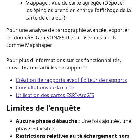
Mappage : Vue de carte agrégée (Déposer 
les épingles prend en charge l'affichage de la 
carte de chaleur)
Pour une analyse de cartographie avancée, exporter 
les données GeoJSON/ESRI et utiliser des outils 
comme Mapshaper.
Pour plus d'informations sur ces fonctionnalités, 
consultez nos articles de support :
Création de rapports avec l'Éditeur de rapports
Consultations de la carte
Utilisation des cartes ESRI/ArcGIS
Limites de l'enquête
Aucune phase d'ébauche :
 Une fois ajoutée, une 
phase est visible.
Restrictions relatives au téléchargement hors 