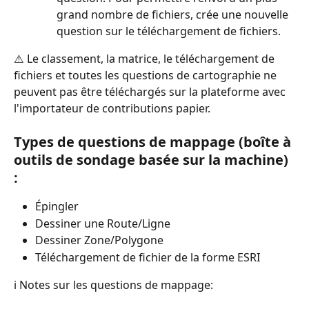
grand nombre de fichiers, crée une nouvelle 
question sur le téléchargement de fichiers.
⚠️ Le classement, la matrice, le téléchargement de 
fichiers et toutes les questions de cartographie ne 
peuvent pas être téléchargés sur la plateforme avec 
l'importateur de contributions papier.
Types de questions de mappage (boîte à 
outils de sondage basée sur la machine) 
:
Épingler
Dessiner une Route/Ligne
Dessiner Zone/Polygone
Téléchargement de fichier de la forme ESRI
i Notes sur les questions de mappage: