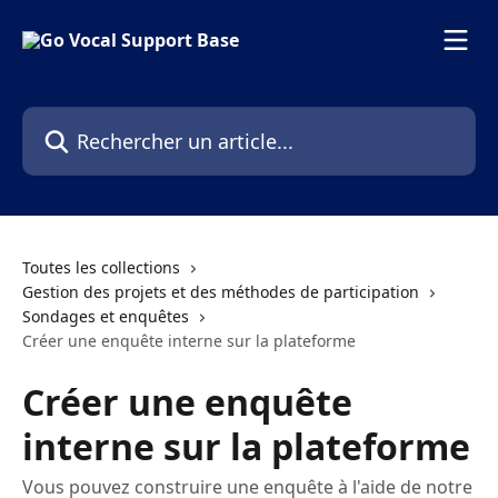
Passer au contenu principal
Rechercher un article...
Toutes les collections
Gestion des projets et des méthodes de participation
Sondages et enquêtes
Créer une enquête interne sur la plateforme
Créer une enquête
interne sur la plateforme
Vous pouvez construire une enquête à l'aide de notre