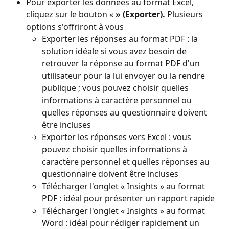
Pour exporter les données au format Excel, 
cliquez sur le bouton « 
» (Exporter). 
Plusieurs 
options s'offriront à vous
Exporter les réponses au format PDF : la 
solution idéale si vous avez besoin de 
retrouver la réponse au format PDF d'un 
utilisateur pour la lui envoyer ou la rendre 
publique ; vous pouvez choisir quelles 
informations à caractère personnel ou 
quelles réponses au questionnaire doivent 
être incluses
Exporter les réponses vers Excel : vous 
pouvez choisir quelles informations à 
caractère personnel et quelles réponses au 
questionnaire doivent être incluses
Télécharger l'onglet « Insights » au format 
PDF : idéal pour présenter un rapport rapide
Télécharger l'onglet « Insights » au format 
Word : idéal pour rédiger rapidement un 