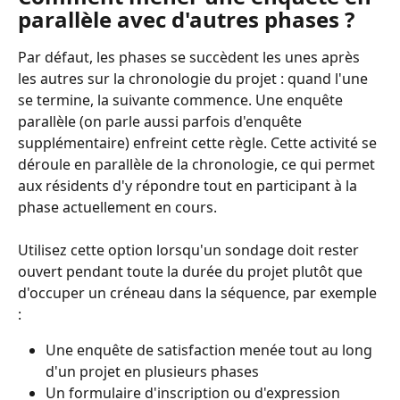
parallèle avec d'autres phases ?
Par défaut, les phases se succèdent les unes après 
les autres sur la chronologie du projet : quand l'une 
se termine, la suivante commence. Une enquête 
parallèle (on parle aussi parfois d'enquête 
supplémentaire) enfreint cette règle. Cette activité se 
déroule en parallèle de la chronologie, ce qui permet 
aux résidents d'y répondre tout en participant à la 
phase actuellement en cours.
Utilisez cette option lorsqu'un sondage doit rester 
ouvert pendant toute la durée du projet plutôt que 
d'occuper un créneau dans la séquence, par exemple 
:
Une enquête de satisfaction menée tout au long 
d'un projet en plusieurs phases
Un formulaire d'inscription ou d'expression 