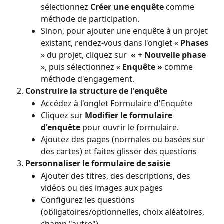
sélectionnez 
Créer une enquête
 comme 
méthode de participation.
Sinon, pour ajouter une enquête à un projet 
existant, rendez-vous dans l'onglet « 
Phases
» du projet, cliquez sur 
 « + Nouvelle phase
», puis sélectionnez « 
Enquête »
 comme 
méthode d'engagement.
Construire la structure de l'enquête
Accédez à l'onglet Formulaire d'Enquête
Cliquez sur 
Modifier le formulaire 
d'enquête
 pour ouvrir le formulaire.
Ajoutez des pages (normales ou basées sur 
des cartes) et faites glisser des questions
Personnaliser le formulaire de saisie
Ajouter des titres, des descriptions, des 
vidéos ou des images aux pages
Configurez les questions 
(obligatoires/optionnelles, choix aléatoires, 
champ "autre")