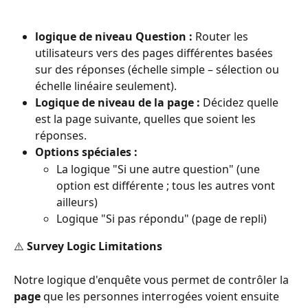
logique de niveau Question :
 Router les 
utilisateurs vers des pages différentes basées 
sur des réponses (échelle simple – sélection ou 
échelle linéaire seulement).
Logique de niveau de la page :
 Décidez quelle 
est la page suivante, quelles que soient les 
réponses.
Options spéciales :
La logique "Si une autre question" (une 
option est différente ; tous les autres vont 
ailleurs)
Logique "Si pas répondu" (page de repli)
⚠️ 
Survey Logic Limitations
Notre logique d'enquête vous permet de contrôler la 
page
 que les personnes interrogées voient ensuite 