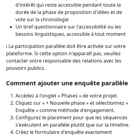
d'intérêt qui reste accessible pendant toute la 
durée de la phase de proposition d'idées et de 
vote sur la chronologie
Un bref questionnaire sur l'accessibilité ou les 
besoins linguistiques, accessible à tout moment
ℹ️ La participation parallèle doit être activée sur votre 
plateforme. Si cette option n'apparaît pas, veuillez 
contacter votre responsable des relations avec les 
pouvoirs publics.
Comment ajouter une enquête parallèle
Accédez à l'onglet « Phases » de votre projet.
Cliquez sur « + Nouvelle phase » et sélectionnez « 
Enquête » comme méthode d'engagement.
Configurez le placement pour que les séquences 
s'exécutent en parallèle plutôt que sur la timeline.
Créez le formulaire d'enquête exactement 