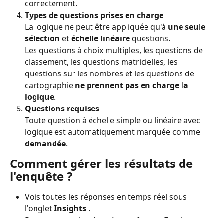
correctement.
Types de questions prises en charge
La logique ne peut être appliquée qu'à 
une seule 
sélection
 et 
échelle linéaire
 questions.
Les questions à choix multiples, les questions de 
classement, les questions matricielles, les 
questions sur les nombres et les questions de 
cartographie 
ne prennent pas en charge la 
logique
.
Questions requises
Toute question à échelle simple ou linéaire avec 
logique est automatiquement marquée comme 
demandée
.
Comment gérer les résultats de 
l'enquête ?
Vois toutes les réponses en temps réel sous 
l'onglet 
Insights 
.